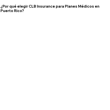
¿Por qué elegir CLB Insurance para Planes Médicos en
Puerto Rico?