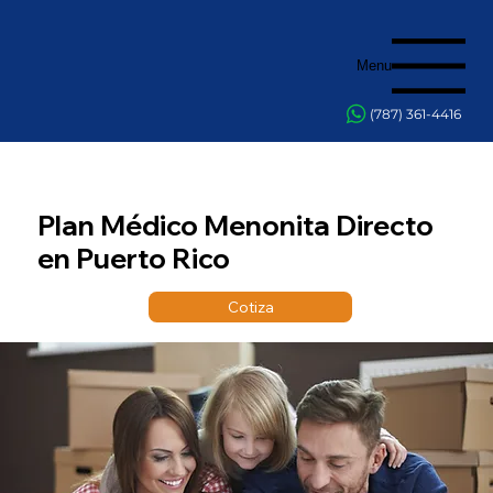
Menu
(787) 361-4416
Plan Médico Menonita Directo
en Puerto Rico
Cotiza