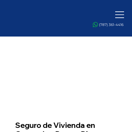
(787) 361-4416
Seguro de Vivienda en